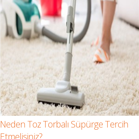
Neden Toz Torbalı Süpürge Tercih
Etmelisiniz?