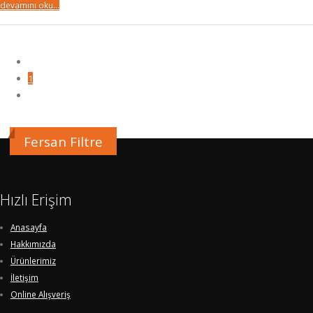
devamını oku...
1
Fersan Filtre
Hızlı Erişim
Anasayfa
Hakkımızda
Ürünlerimiz
İletişim
Online Alışveriş