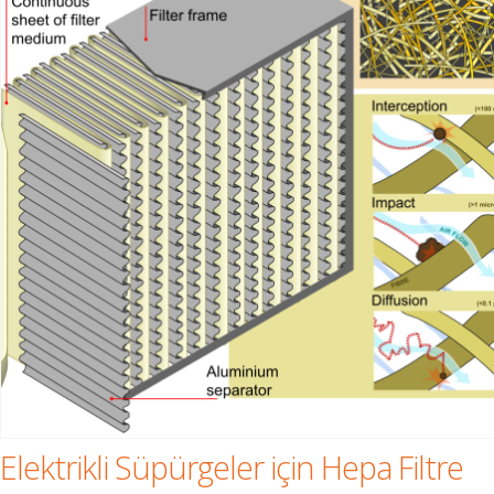
Elektrikli Süpürgeler için Hepa Filtre