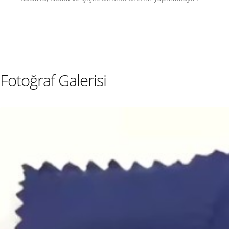
Fotoğraf Galerisi