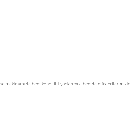
tone makinamızla hem kendi ihtiyaçlarımızı hemde müşterilerimizin t