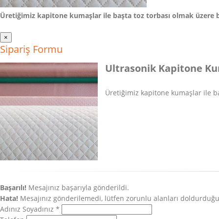
Üretiğimiz kapitone kumaşlar ile başta toz torbası olmak üzere 
×
Sipariş Formu
Ultrasonik Kapitone K
Üretiğimiz kapitone kumaşlar ile b