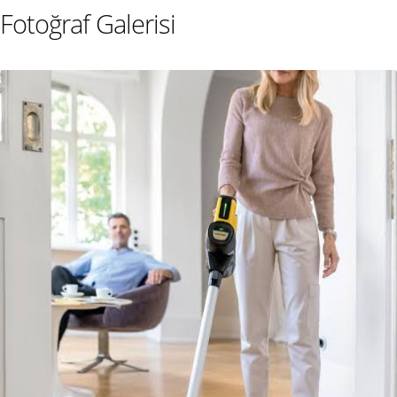
Fotoğraf Galerisi